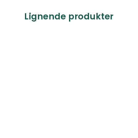
Lignende produkter