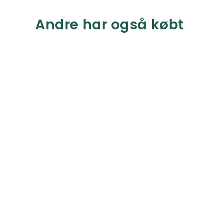
Andre har også købt