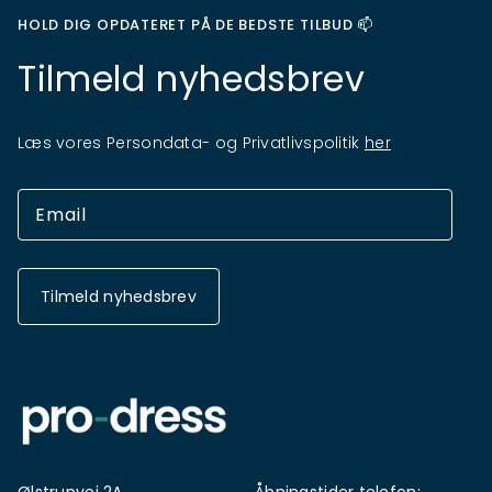
HOLD DIG OPDATERET PÅ DE BEDSTE TILBUD 📫
Tilmeld nyhedsbrev
Læs vores Persondata- og Privatlivspolitik
her
Tilmeld nyhedsbrev