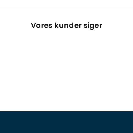
Vores kunder siger