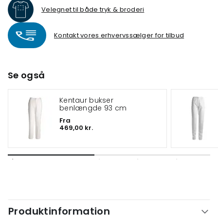
Velegnet til både tryk & broderi
Kontakt vores erhvervssælger for tilbud
Se også
Kentaur bukser
benlængde 93 cm
Fra
469,00 kr.
Produktinformation