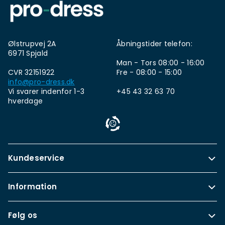
Ølstrupvej 2A
Åbningstider telefon:
6971 Spjald
Man - Tors 08:00 - 16:00
CVR 32151922
Fre - 08:00 - 15:00
info@pro-dress.dk
Vi svarer indenfor 1-3
+45 43 32 63 70
hverdage
Kundeservice
Information
Følg os