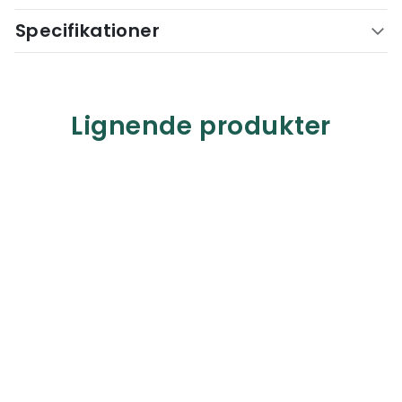
Specifikationer
Lignende produkter