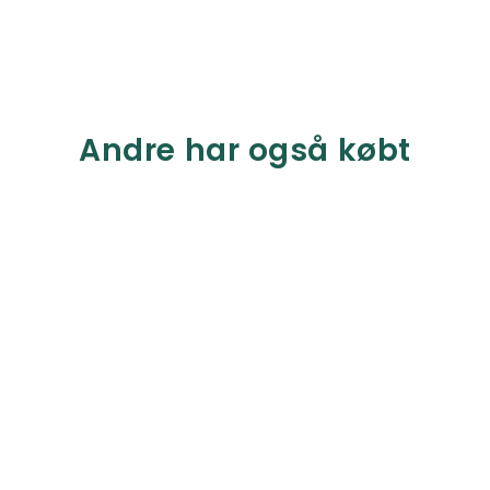
Andre har også købt