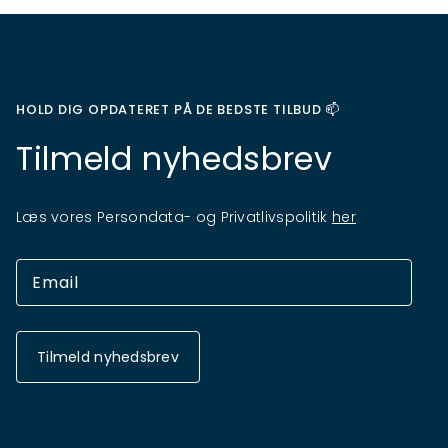
HOLD DIG OPDATERET PÅ DE BEDSTE TILBUD 📫
Tilmeld nyhedsbrev
Læs vores Persondata- og Privatlivspolitik
her
Tilmeld nyhedsbrev