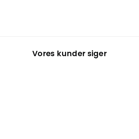
Vores kunder siger