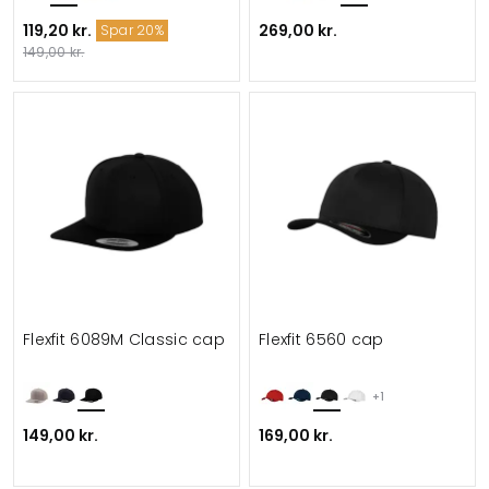
119,20 kr.
269,00 kr.
Spar 20%
149,00 kr.
Flexfit 6089M Classic cap
Flexfit 6560 cap
+1
149,00 kr.
169,00 kr.