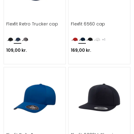
Flexfit Retro Trucker cap
Flexfit 6560 cap
+1
109,00 kr.
169,00 kr.