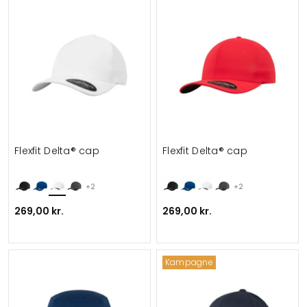
Flexfit Delta® cap
Flexfit Delta® cap
+2
+2
269,00 kr.
269,00 kr.
Kampagne