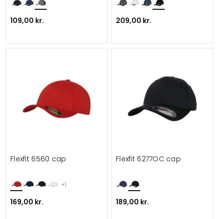
109,00 kr.
209,00 kr.
Flexfit 6560 cap
Flexfit 6277OC cap
+1
169,00 kr.
189,00 kr.