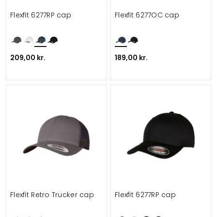
Flexfit 6277RP cap
Flexfit 6277OC cap
209,00 kr.
189,00 kr.
Flexfit Retro Trucker cap
Flexfit 6277RP cap