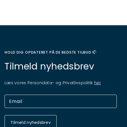
HOLD DIG OPDATERET PÅ DE BEDSTE TILBUD 📫
Tilmeld nyhedsbrev
Læs vores Persondata- og Privatlivspolitik
her
Tilmeld nyhedsbrev