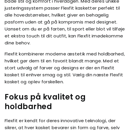
både stil og komfort i hverdagen. Med deres unikke
justeringssystem passer Flexfit kasketter perfekt til
alle hovedstørrelser, hvilket giver en behagelig
pasform uden at gå på kompromis med designet.
Uanset om du er på farten, til sport eller blot vil tilføje
et ekstra touch til dit outfit, kan Flexfit imødekomme
dine behov.
Flexfit kombinerer moderne æstetik med holdbarhed,
hvilket gør dem til en favorit blandt mange. Med et
stort udvalg af farver og designs er der en Flexfit
kasket til enhver smag og stil. Vælg din næste Flexfit
kasket og oplev forskellen.
Fokus på kvalitet og
holdbarhed
Flexfit er kendt for deres innovative teknologi, der
sikrer, at hver kasket bevarer sin form og farve, selv