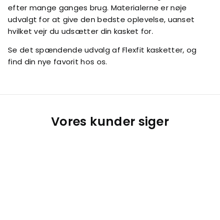
efter mange ganges brug. Materialerne er nøje
udvalgt for at give den bedste oplevelse, uanset
hvilket vejr du udsætter din kasket for.
Se det spændende udvalg af Flexfit kasketter, og
find din nye favorit hos os.
Vores kunder siger