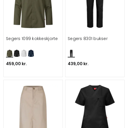
Segers 1099 kokkeskjorte
Segers 8301 bukser
459,00 kr.
439,00 kr.