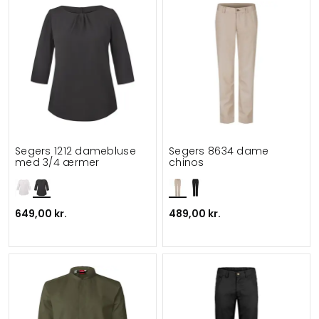
Segers 1212 damebluse
Segers 8634 dame
med 3/4 ærmer
chinos
649,00 kr.
489,00 kr.