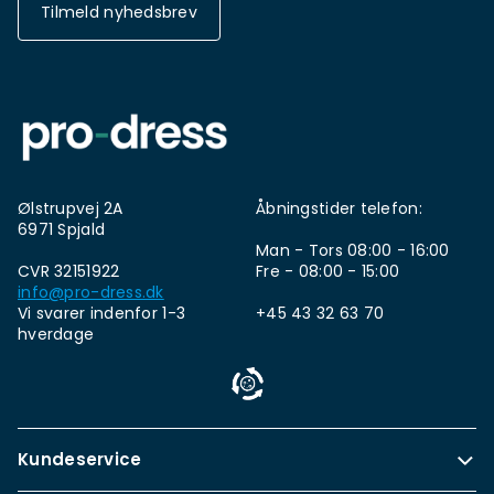
Tilmeld nyhedsbrev
Ølstrupvej 2A
Åbningstider telefon:
6971 Spjald
Man - Tors 08:00 - 16:00
CVR 32151922
Fre - 08:00 - 15:00
info@pro-dress.dk
Vi svarer indenfor 1-3
+45 43 32 63 70
hverdage
Kundeservice