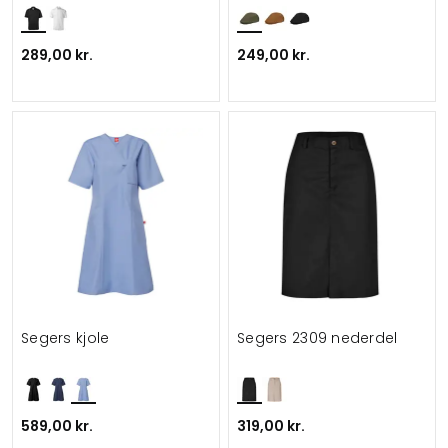
289,00 kr.
249,00 kr.
Segers kjole
Segers 2309 nederdel
589,00 kr.
319,00 kr.