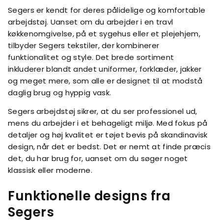
Segers er kendt for deres pålidelige og komfortable
arbejdstøj. Uanset om du arbejder i en travl
køkkenomgivelse, på et sygehus eller et plejehjem,
tilbyder Segers tekstiler, der kombinerer
funktionalitet og style. Det brede sortiment
inkluderer blandt andet uniformer, forklæder, jakker
og meget mere, som alle er designet til at modstå
daglig brug og hyppig vask.
Segers arbejdstøj sikrer, at du ser professionel ud,
mens du arbejder i et behageligt miljø. Med fokus på
detaljer og høj kvalitet er tøjet bevis på skandinavisk
design, når det er bedst. Det er nemt at finde præcis
det, du har brug for, uanset om du søger noget
klassisk eller moderne.
Funktionelle designs fra
Segers