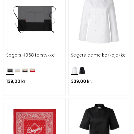
Segers 4068 forstykke
Segers dame kokkejakke
139,00 kr.
339,00 kr.