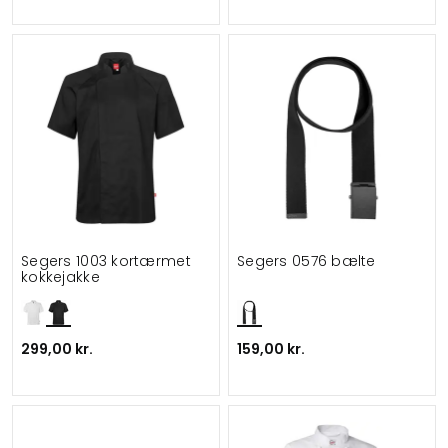
Segers 1003 kortærmet
Segers 0576 bælte
kokkejakke
299,00 kr.
159,00 kr.