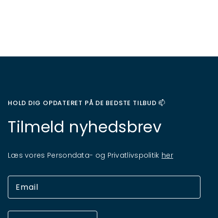
HOLD DIG OPDATERET PÅ DE BEDSTE TILBUD 📫
Tilmeld nyhedsbrev
Læs vores Persondata- og Privatlivspolitik
her