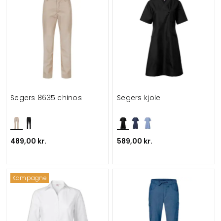
Segers 8635 chinos
Segers kjole
489,00 kr.
589,00 kr.
Kampagne