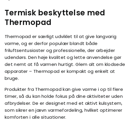
Termisk beskyttelse med
Thermopad
Thermopad er særligt udviklet til at give langvarig
varme, og er derfor populær blandt både
friluftsentusiaster og professionelle, der arbejder
udendørs. Den høje kvalitet og lette anvendelse gør
det nemt at få varmen hurtigt. Glem alt om klodsede
apparater – Thermopad er kompakt og enkelt at
bruge.
Produkter fra Thermopad kan give varme i op til flere
timer, så du kan holde fokus på dine aktiviteter uden
afbrydelser. De er designet med et aktivt kulsystem,
som sikrer en jævn varmefordeling, hvilket optimerer
komforten i alle situationer.