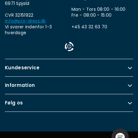
6971 Spjald
Man - Tors 08:00 - 16:00
CVR 32151922
Fre - 08:00 - 15:00
info@pro-dress.dk
Vi svarer indenfor 1-3
+45 43 32 63 70
hverdage
Kundeservice
Information
Følg os