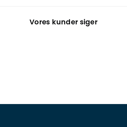
Vores kunder siger