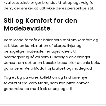
kvalitetstekstiler gør brandet til et oplagt valg for
dem, der ønsker at udtrykke deres personlige stil.
Stil og Komfort for den
Modebevidste
Vero Moda formår at balancere mellem komfort og
stil. Med en kombination af skarpe linjer og
behagelige materialer, er tøjet ideelt til
hverdagsbrug såvel som til særlige anledninger.
Uanset om det er en klassisk bluse eller en chic kjole,
garanterer Vero Moda høj kvalitet og modegrad.
Tag et kig på vores kollektion og find dine nye
favoritter fra Vero Moda, som kan pifte enhver
garderobe op med frisk energi og stil.