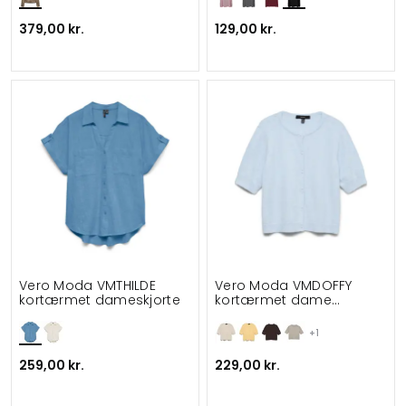
379,00 kr.
129,00 kr.
Vero Moda VMTHILDE
Vero Moda VMDOFFY
kortærmet dameskjorte
kortærmet dame
cardigan
+1
259,00 kr.
229,00 kr.