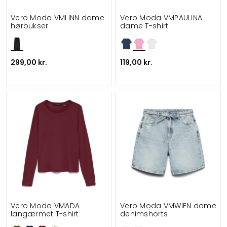
Vero Moda VMLINN dame
Vero Moda VMPAULINA
hørbukser
dame T-shirt
299,00 kr.
119,00 kr.
Vero Moda VMADA
Vero Moda VMWIEN dame
langærmet T-shirt
denimshorts