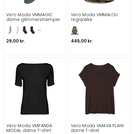
Vero Moda VMMAGIC
Vero Moda VMMALOU
dame glimmerstrømper
regnjakke
+1
29,00 kr.
449,00 kr.
Vero Moda VMPANDA
Vero Moda VMAVA PLAIN
MODAL dame T-shirt
dame T-shirt