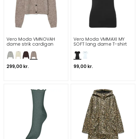
Vero Moda VMNOVAH
Vero Moda VMMAXI MY
dame strik cardigan
SOFT lang dame T-shirt
299,00 kr.
99,00 kr.