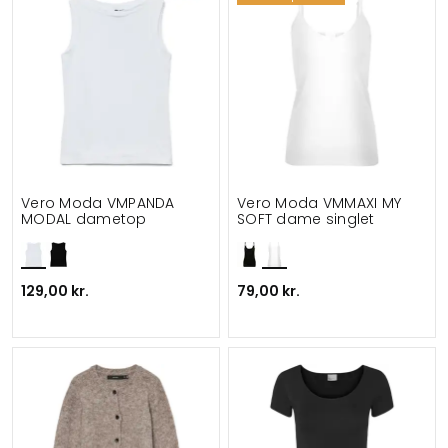
Vero Moda VMPANDA
Vero Moda VMMAXI MY
MODAL dametop
SOFT dame singlet
129,00 kr.
79,00 kr.