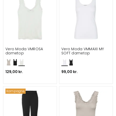
Vero Moda VMROSA
Vero Moda VMMAXI MY
dametop
SOFT dametop
129,00 kr.
99,00 kr.
Kampagne