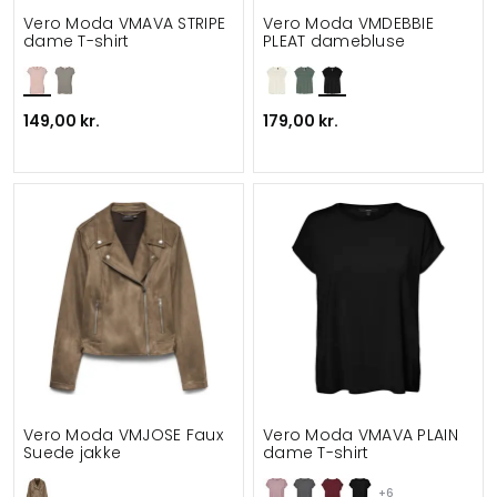
Vero Moda VMAVA STRIPE
Vero Moda VMDEBBIE
dame T-shirt
PLEAT damebluse
149,00 kr.
179,00 kr.
Vero Moda VMJOSE Faux
Vero Moda VMAVA PLAIN
Suede jakke
dame T-shirt
+6