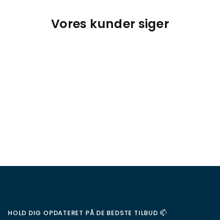
Vores kunder siger
HOLD DIG OPDATERET PÅ DE BEDSTE TILBUD 📫