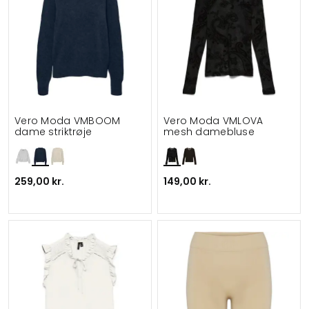
Vero Moda VMBOOM
Vero Moda VMLOVA
dame striktrøje
mesh damebluse
259,00 kr.
149,00 kr.