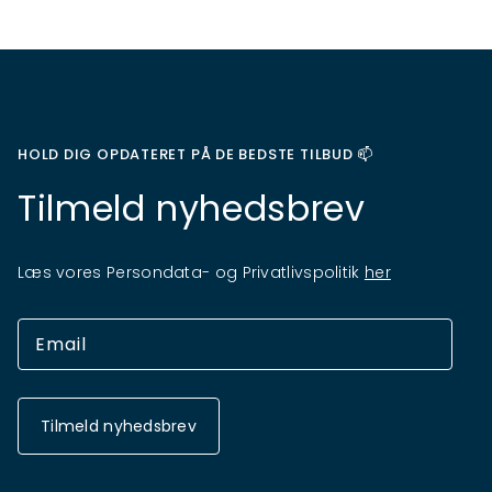
HOLD DIG OPDATERET PÅ DE BEDSTE TILBUD 📫
Tilmeld nyhedsbrev
Læs vores Persondata- og Privatlivspolitik
her
Tilmeld nyhedsbrev