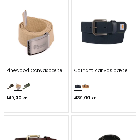
Pinewood Canvasbælte
Carhartt canvas bælte
149,00 kr.
439,00 kr.