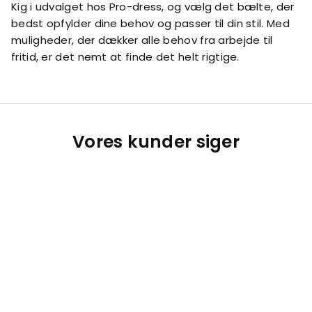
Kig i udvalget hos Pro-dress, og vælg det bælte, der
bedst opfylder dine behov og passer til din stil. Med
muligheder, der dækker alle behov fra arbejde til
fritid, er det nemt at finde det helt rigtige.
Vores kunder siger