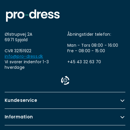
Ølstrupvej 2A
Åbningstider telefon:
6971 Spjald
Man - Tors 08:00 - 16:00
CVR 32151922
Fre - 08:00 - 15:00
info@pro-dress.dk
Vi svarer indenfor 1-3
+45 43 32 63 70
hverdage
Kundeservice
Information