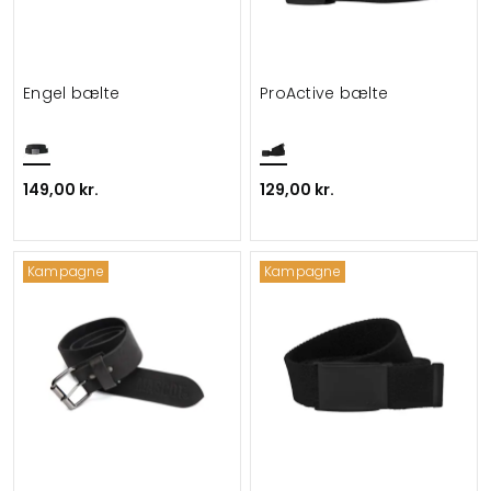
Engel bælte
ProActive bælte
149,00 kr.
129,00 kr.
Kampagne
Kampagne