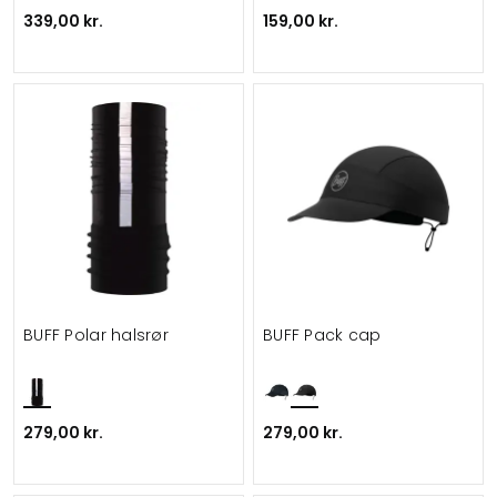
339,00 kr.
159,00 kr.
BUFF Polar halsrør
BUFF Pack cap
279,00 kr.
279,00 kr.