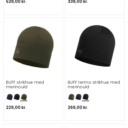
529,00 kr.
339,00 kr.
BUFF strikhue med
BUFF termo strikhue med
merinould
merinould
229,00 kr.
269,00 kr.