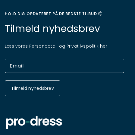
HOLD DIG OPDATERET PÅ DE BEDSTE TILBUD 📫
Tilmeld nyhedsbrev
Læs vores Persondata- og Privatlivspolitik
her
Tilmeld nyhedsbrev