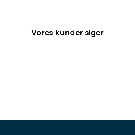
Vores kunder siger