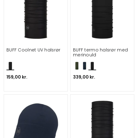
BUFF Coolnet UV halsrør
BUFF termo halsrør med
merinould
159,00 kr.
339,00 kr.