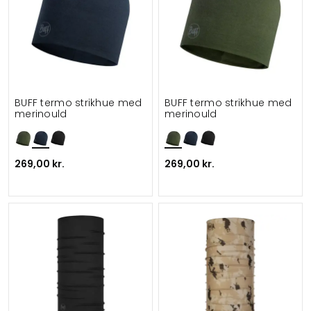
BUFF termo strikhue med
BUFF termo strikhue med
merinould
merinould
269,00 kr.
269,00 kr.