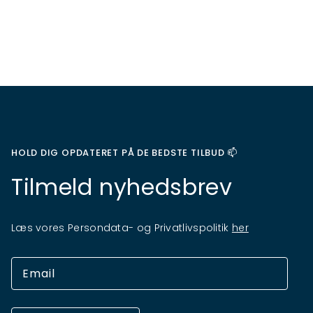
HOLD DIG OPDATERET PÅ DE BEDSTE TILBUD 📫
Tilmeld nyhedsbrev
Læs vores Persondata- og Privatlivspolitik
her