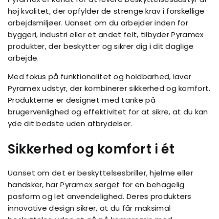
høj kvalitet, der opfylder de strenge krav i forskellige
arbejdsmiljøer. Uanset om du arbejder inden for
byggeri, industri eller et andet felt, tilbyder Pyramex
produkter, der beskytter og sikrer dig i dit daglige
arbejde.
Med fokus på funktionalitet og holdbarhed, laver
Pyramex udstyr, der kombinerer sikkerhed og komfort.
Produkterne er designet med tanke på
brugervenlighed og effektivitet for at sikre, at du kan
yde dit bedste uden afbrydelser.
Sikkerhed og komfort i ét
Uanset om det er beskyttelsesbriller, hjelme eller
handsker, har Pyramex sørget for en behagelig
pasform og let anvendelighed. Deres produkters
innovative design sikrer, at du får maksimal