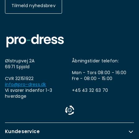
Tilmeld nyhedsbrev
Ølstrupvej 2A
Åbningstider telefon:
6971 Spjald
Man - Tors 08:00 - 16:00
CVR 32151922
Fre - 08:00 - 15:00
info@pro-dress.dk
Vi svarer indenfor 1-3
+45 43 32 63 70
hverdage
Kundeservice