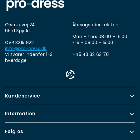
Ølstrupvej 2A
Åbningstider telefon:
6971 Spjald
Man - Tors 08:00 - 16:00
CVR 32151922
Fre - 08:00 - 15:00
info@pro-dress.dk
Vi svarer indenfor 1-3
+45 43 32 63 70
hverdage
Kundeservice
Information
Følg os