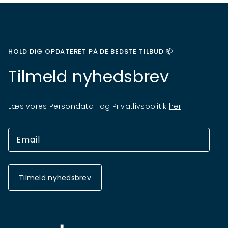
HOLD DIG OPDATERET PÅ DE BEDSTE TILBUD 📫
Tilmeld nyhedsbrev
Læs vores Persondata- og Privatlivspolitik
her
Tilmeld nyhedsbrev