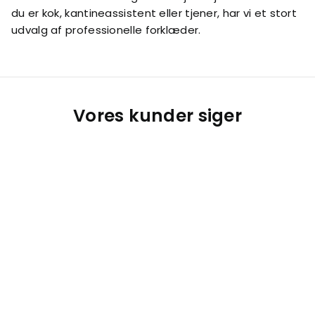
du er kok, kantineassistent eller tjener, har vi et stort
udvalg af professionelle forklæder.
Vores kunder siger